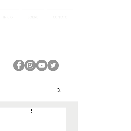
INÍCIO
SOBRE
CONTATO