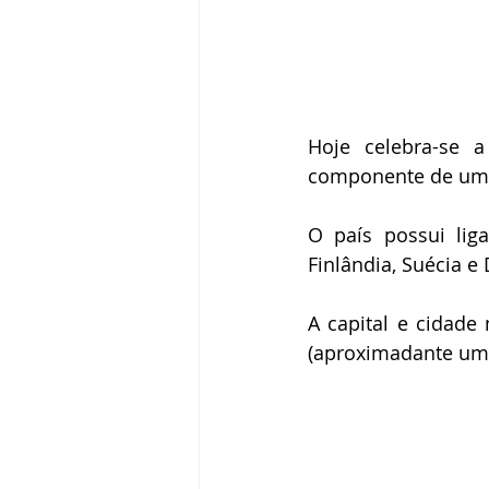
Hoje celebra-se a
componente de um do
O país possui liga
Finlândia, Suécia e
A capital e cidade
(aproximadante um 