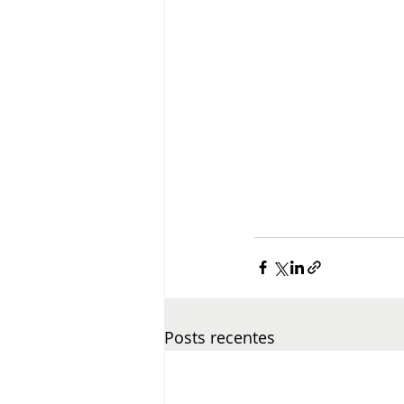
Posts recentes