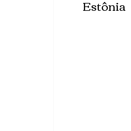
Estônia