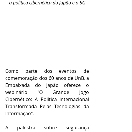
a política cibernética do Japão e o 5G
Como parte dos eventos de 
comemoração dos 60 anos de UnB, a 
Embaixada do Japão oferece o 
webinário "O Grande Jogo 
Cibernético: A Política Internacional 
Transformada Pelas Tecnologias da 
Informação".
A palestra sobre segurança 