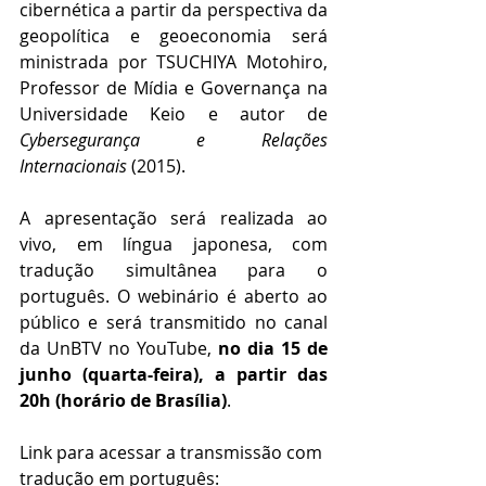
cibernética a partir da perspectiva da 
geopolítica e geoeconomia será 
ministrada por TSUCHIYA Motohiro, 
Professor de Mídia e Governança na 
Universidade Keio e autor de 
Cybersegurança e Relações 
Internacionais
 (2015).
A apresentação será realizada ao 
vivo, em língua japonesa, com 
tradução simultânea para o 
português. O webinário é aberto ao 
público e será transmitido no canal 
da UnBTV no YouTube, 
no dia 15 de 
junho (quarta-feira), a partir das 
20h (horário de Brasília)
.
Link para acessar a transmissão com 
tradução em português: 