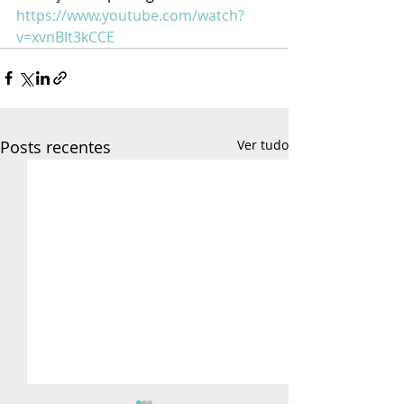
https://www.youtube.com/watch?
v=xvnBIt3kCCE
Posts recentes
Ver tudo