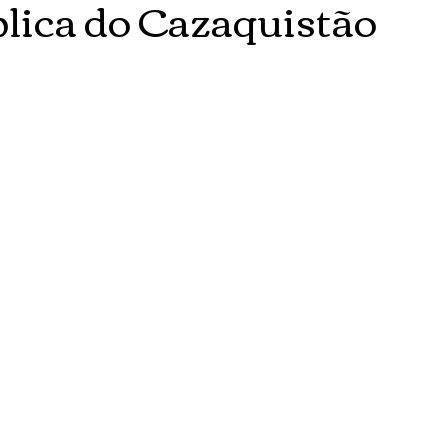
lica do Cazaquistão