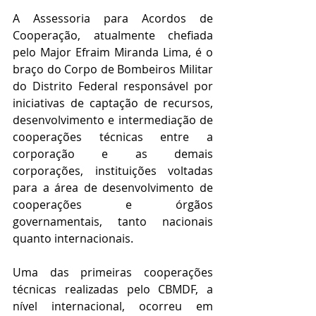
A Assessoria para Acordos de 
Cooperação, atualmente chefiada 
pelo Major Efraim Miranda Lima, é o 
braço do Corpo de Bombeiros Militar 
do Distrito Federal responsável por 
iniciativas de captação de recursos, 
desenvolvimento e intermediação de 
cooperações técnicas entre a 
corporação e as demais 
corporações, instituições voltadas 
para a área de desenvolvimento de 
cooperações e órgãos 
governamentais, tanto nacionais 
quanto internacionais.
Uma das primeiras cooperações 
técnicas realizadas pelo CBMDF, a 
nível internacional, ocorreu em 