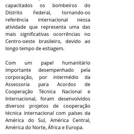
capacitados os bombeiros do 
Distrito Federal, tornando-os 
referência internacional nessa 
atividade que representa uma das 
mais significativas ocorrências no 
Centro-oeste brasileiro, devido ao 
longo tempo de estiagem.
Com um papel humanitário 
importante desempenhado pela 
corporação, por intermédio da 
Assessoria para Acordos de 
Cooperação Técnica Nacional e 
Internacional, foram desenvolvidos 
diversos projetos de cooperação 
técnica internacional com países da 
América do Sul, América Central, 
América do Norte, África e Europa.