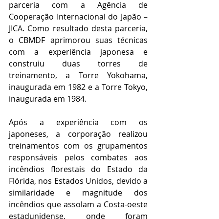
parceria com a Agência de 
Cooperação Internacional do Japão – 
JICA. Como resultado desta parceria, 
o CBMDF aprimorou suas técnicas 
com a experiência japonesa e 
construiu duas torres de 
treinamento, a Torre Yokohama, 
inaugurada em 1982 e a Torre Tokyo, 
inaugurada em 1984.
Após a experiência com os 
japoneses, a corporação realizou 
treinamentos com os grupamentos 
responsáveis pelos combates aos 
incêndios florestais do Estado da 
Flórida, nos Estados Unidos, devido a 
similaridade e magnitude dos 
incêndios que assolam a Costa-oeste 
estadunidense, onde foram 