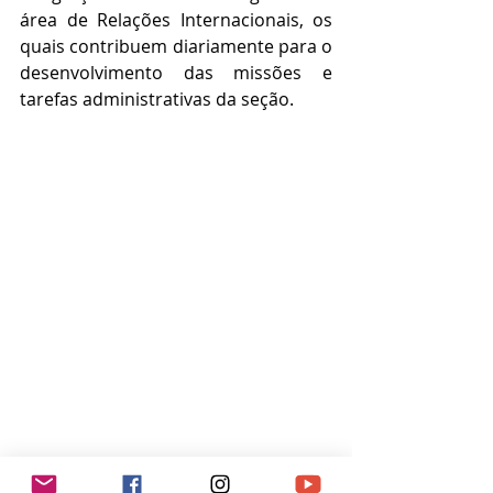
área de Relações Internacionais, os 
quais contribuem diariamente para o 
desenvolvimento das missões e 
tarefas administrativas da seção. 