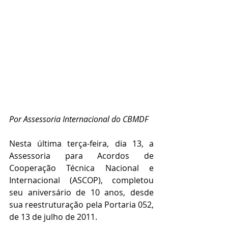
Por Assessoria Internacional do CBMDF
Nesta última terça-feira, dia 13, a 
Assessoria para Acordos de 
Cooperação Técnica Nacional e 
Internacional (ASCOP), completou 
seu aniversário de 10 anos, desde 
sua reestruturação pela Portaria 052, 
de 13 de julho de 2011.