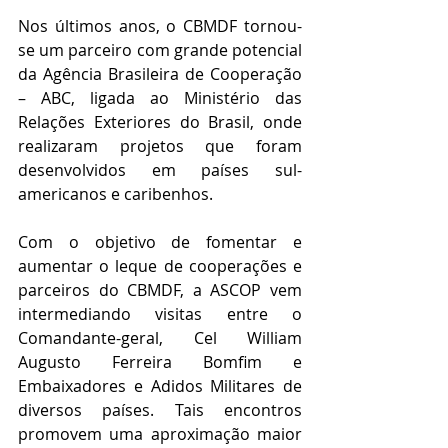
Nos últimos anos, o CBMDF tornou-
se um parceiro com grande potencial 
da Agência Brasileira de Cooperação 
– ABC, ligada ao Ministério das 
Relações Exteriores do Brasil, onde 
realizaram projetos que foram 
desenvolvidos em países sul-
americanos e caribenhos.
Com o objetivo de fomentar e 
aumentar o leque de cooperações e 
parceiros do CBMDF, a ASCOP vem 
intermediando visitas entre o 
Comandante-geral, Cel William 
Augusto Ferreira Bomfim e 
Embaixadores e Adidos Militares de 
diversos países. Tais encontros 
promovem uma aproximação maior 