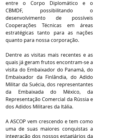
entre o Corpo Diplomático e o 
CBMDF, possibilitando o 
desenvolvimento de possíveis 
Cooperações Técnicas em áreas 
estratégicas tanto para as nações 
quanto para nossa corporação.
Dentre as visitas mais recentes e as 
quais já geram frutos encontram-se a 
visita do Embaixador do Panamá, do 
Embaixador da Finlândia, do Adido 
Militar da Suécia, dos representantes 
da Embaixada do México, da 
Representação Comercial da Rússia e 
dos Adidos Militares da Itália. 
A ASCOP vem crescendo e tem como 
uma de suas maiores conquistas a 
integração dos nossos estagiários da 