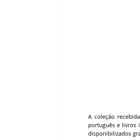
A coleção recebida
português e livros 
disponibilizados gr