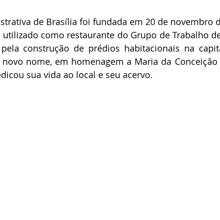
strativa de Brasília foi fundada em 20 de novembro 
utilizado como restaurante do Grupo de Trabalho de B
pela construção de prédios habitacionais na capita
novo nome, em homenagem a Maria da Conceição Mo
edicou sua vida ao local e seu acervo.