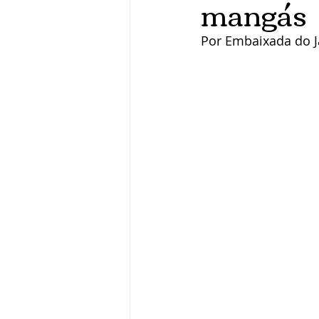
mangás
Por Embaixada do 