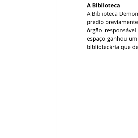
A Biblioteca
A Biblioteca Demon
prédio previamente 
órgão responsável 
espaço ganhou um 
bibliotecária que d