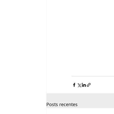
Posts recentes