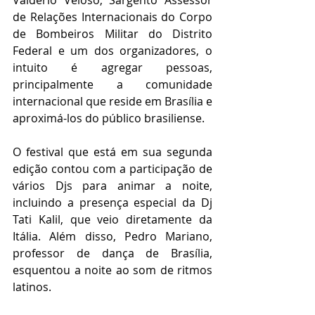
Valdério Veloso, Sargento Assessor 
de Relações Internacionais do Corpo 
de Bombeiros Militar do Distrito 
Federal e um dos organizadores, o 
intuito é agregar pessoas, 
principalmente a comunidade 
internacional que reside em Brasília e 
aproximá-los do público brasiliense.
O festival que está em sua segunda 
edição contou com a participação de 
vários Djs para animar a noite, 
incluindo a presença especial da Dj 
Tati Kalil, que veio diretamente da 
Itália. Além disso, Pedro Mariano, 
professor de dança de Brasília, 
esquentou a noite ao som de ritmos 
latinos. 