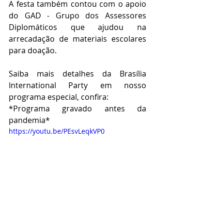
A festa também contou com o apoio 
do GAD - Grupo dos Assessores 
Diplomáticos que ajudou na 
arrecadação de materiais escolares 
para doação. 
Saiba mais detalhes da Brasília 
International Party em nosso 
programa especial, confira:
*Programa gravado antes da 
pandemia*
https://youtu.be/PEsvLeqkVP0