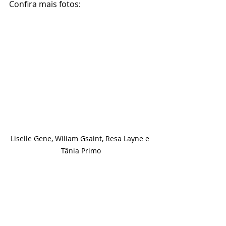
Confira mais fotos:
Liselle Gene, Wiliam Gsaint, Resa Layne e 
Tânia Primo