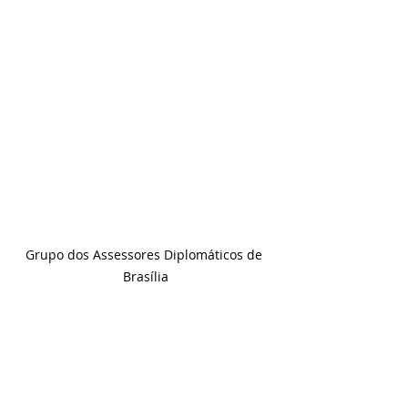
Grupo dos Assessores Diplomáticos de 
Brasília