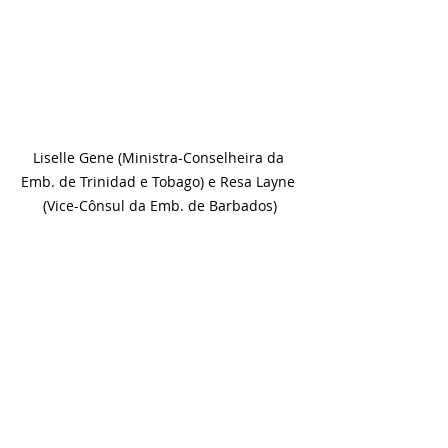
Liselle Gene (Ministra-Conselheira da 
Emb. de Trinidad e Tobago) e Resa Layne 
(Vice-Cônsul da Emb. de Barbados)