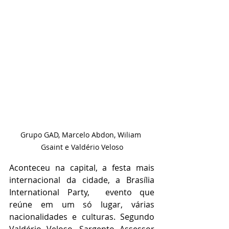
Grupo GAD, Marcelo Abdon, Wiliam 
Gsaint e Valdério Veloso
Aconteceu na capital, a festa mais 
internacional da cidade, a Brasília 
International Party,  evento que 
reúne em um só lugar, várias 
nacionalidades e culturas. Segundo 