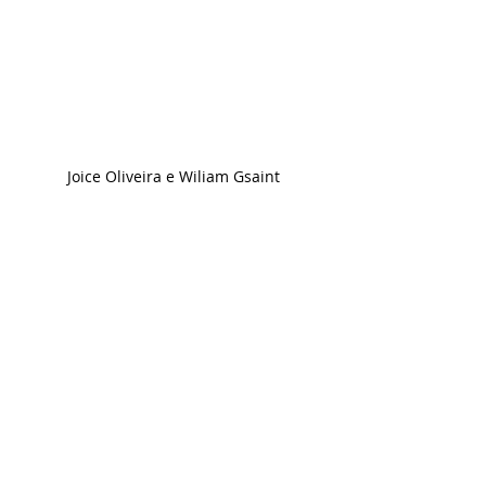
Joice Oliveira e Wiliam Gsaint