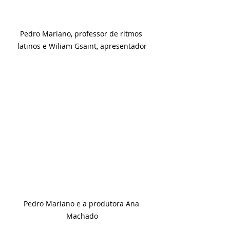
Pedro Mariano, professor de ritmos 
latinos e Wiliam Gsaint, apresentador
Pedro Mariano e a produtora Ana 
Machado