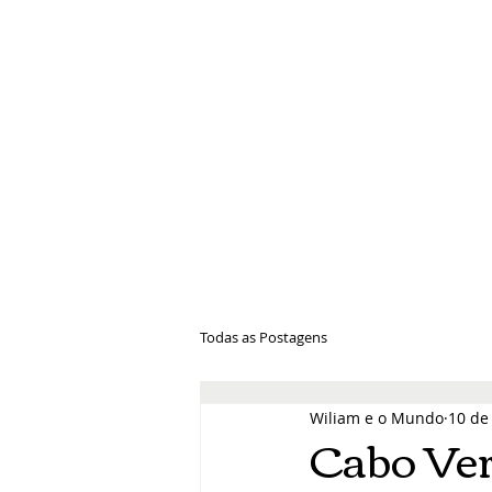
Wiliam e 
Todas as Postagens
Wiliam e o Mundo
10 de 
Cabo Ver