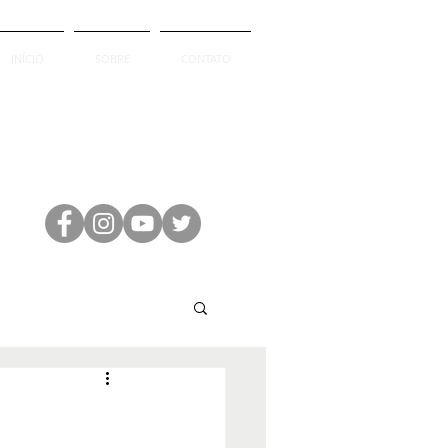
INÍCIO
SOBRE
CONTATO