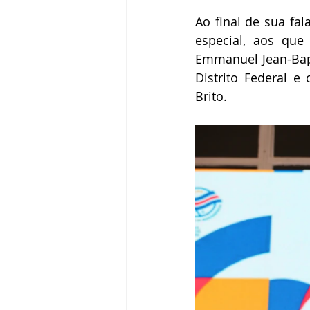
Ao final de sua fa
especial, aos que
Emmanuel Jean-Bapt
Distrito Federal e
Brito.