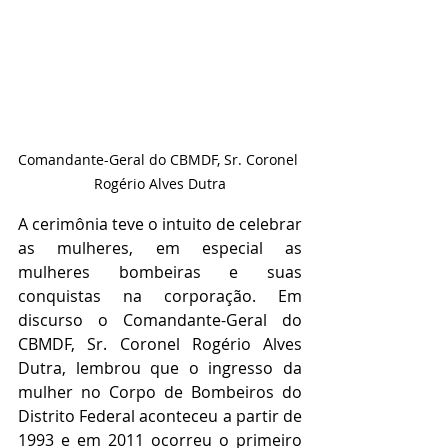
Comandante-Geral do CBMDF, Sr. Coronel 
Rogério Alves Dutra
A cerimônia teve o intuito de celebrar 
as mulheres, em especial as 
mulheres bombeiras e suas 
conquistas na corporação. Em 
discurso o Comandante-Geral do 
CBMDF, Sr. Coronel Rogério Alves 
Dutra, lembrou que o ingresso da 
mulher no Corpo de Bombeiros do 
Distrito Federal aconteceu a partir de 
1993 e em 2011 ocorreu o primeiro 