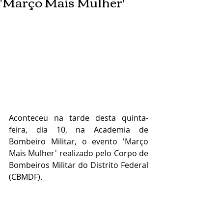
'Março Mais Mulher'
Aconteceu na tarde desta quinta-
feira, dia 10, na Academia de 
Bombeiro Militar, o evento 'Março 
Mais Mulher' realizado pelo Corpo de 
Bombeiros Militar do Distrito Federal 
(CBMDF). 