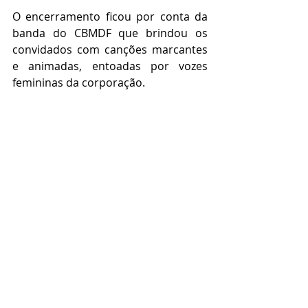
O encerramento ficou por conta da 
banda do CBMDF que brindou os 
convidados com canções marcantes 
e animadas, entoadas por vozes 
femininas da corporação. 