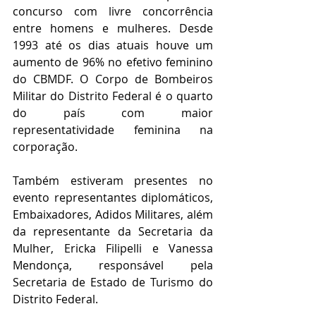
concurso com livre concorrência 
entre homens e mulheres. Desde 
1993 até os dias atuais houve um 
aumento de 96% no efetivo feminino 
do CBMDF. O Corpo de Bombeiros 
Militar do Distrito Federal é o quarto 
do país com maior 
representatividade feminina na 
corporação. 
Também estiveram presentes no 
evento representantes diplomáticos, 
Embaixadores, Adidos Militares, além 
da representante da Secretaria da 
Mulher, Ericka Filipelli e Vanessa 
Mendonça, responsável pela 
Secretaria de Estado de Turismo do 
Distrito Federal. 