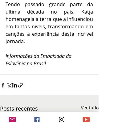
Tendo passado grande parte da 
última década no país, Katja 
homenageia a terra que a influenciou 
em tantos níveis, transformando em 
canções a experiência desta incrível 
jornada. 
Informações da Embaixada da 
Eslovênia no Brasil 
Posts recentes
Ver tudo