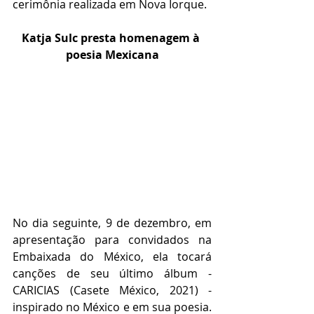
cerimônia realizada em Nova Iorque. 
Katja Sulc presta homenagem à 
poesia Mexicana
No dia seguinte, 9 de dezembro, em 
apresentação para convidados na 
Embaixada do México, ela tocará 
canções de seu último álbum - 
CARICIAS (Casete México, 2021) - 
inspirado no México e em sua poesia. 