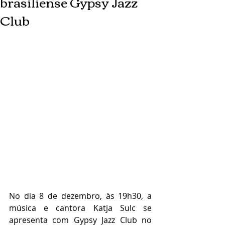
brasiliense Gypsy Jazz
Club
No dia 8 de dezembro, às 19h30, a 
música e cantora Katja Sulc se 
apresenta com Gypsy Jazz Club no 