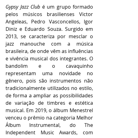
Gypsy Jazz Club 
é um grupo formado 
pelos músicos brasilienses Victor 
Angeleas, Pedro Vasconcellos, Igor 
Diniz e Eduardo Souza. Surgido em 
2013, se caracteriza por mesclar o 
jazz manouche com a música 
brasileira, de onde vêm as influências 
e vivência musical dos integrantes. O 
bandolim e o cavaquinho 
representam uma novidade no 
gênero, pois são instrumentos não 
tradicionalmente utilizados no estilo, 
de forma a ampliar as possibilidades 
de variação de timbres e estética 
musical. Em 2019, o álbum Menestrel 
venceu o prêmio na categoria Melhor 
Álbum Instrumental, do The 
Independent Music Awards, com 