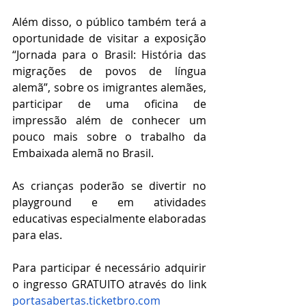
Além disso, o público também terá a 
oportunidade de visitar a exposição 
“Jornada para o Brasil: História das 
migrações de povos de língua 
alemã”, sobre os imigrantes alemães, 
participar de uma oficina de 
impressão além de conhecer um 
pouco mais sobre o trabalho da 
Embaixada alemã no Brasil.
As crianças poderão se divertir no 
playground e em atividades 
educativas especialmente elaboradas 
para elas.
Para participar é necessário adquirir 
o ingresso GRATUITO através do link 
portasabertas.ticketbro.com