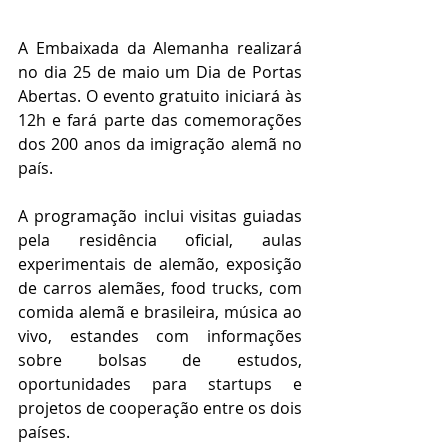
A Embaixada da Alemanha realizará 
no dia 25 de maio um Dia de Portas 
Abertas. O evento gratuito iniciará às 
12h e fará parte das comemorações 
dos 200 anos da imigração alemã no 
país.
A programação inclui visitas guiadas 
pela residência oficial, aulas 
experimentais de alemão, exposição 
de carros alemães, food trucks, com 
comida alemã e brasileira, música ao 
vivo, estandes com informações 
sobre bolsas de estudos, 
oportunidades para startups e 
projetos de cooperação entre os dois 
países.   