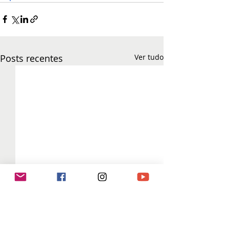
Posts recentes
Ver tudo