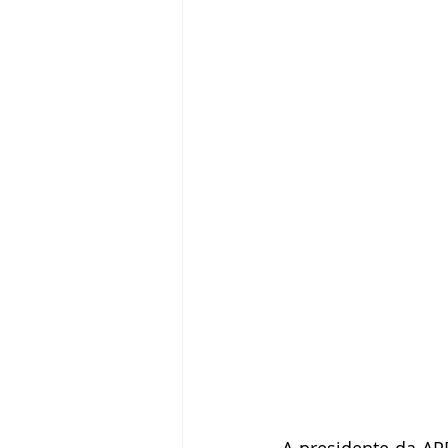
A presidente da AP