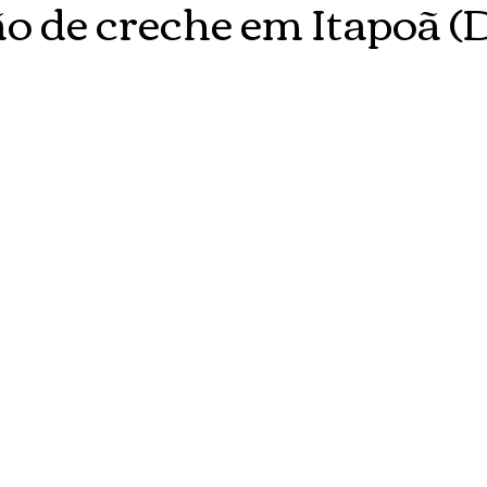
o de creche em Itapoã (