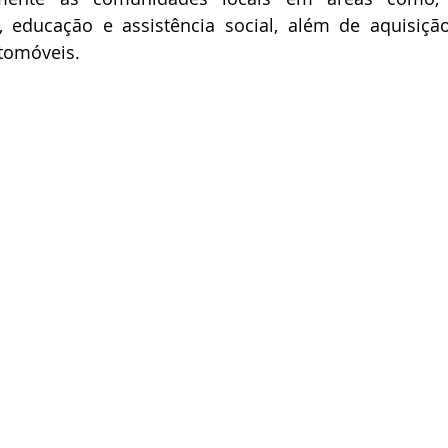
, educação e assistência social, além de aquisição
tomóveis.