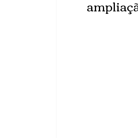
ampliaçã