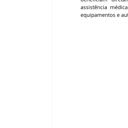
assistência médica
equipamentos e au