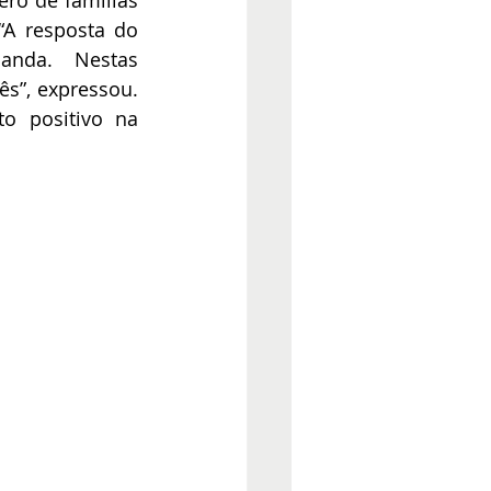
A resposta do 
anda. Nestas 
”, expressou. 
o positivo na 