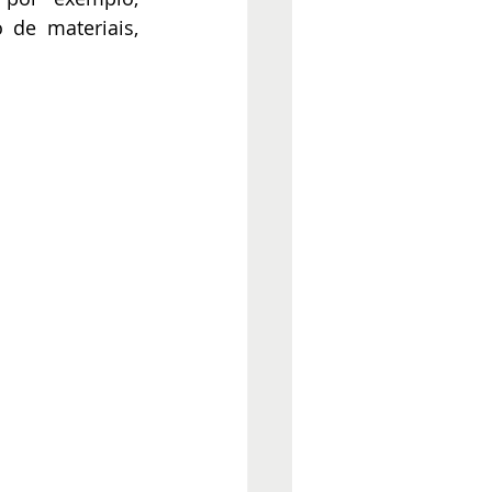
 de materiais, 