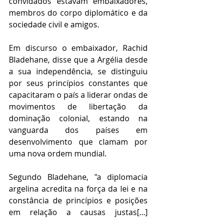
convidados estavam embaixadores, 
membros do corpo diplomático e da 
sociedade civil e amigos. 
Em discurso o embaixador, Rachid 
Bladehane, disse que a Argélia desde 
a sua independência, se distinguiu 
por seus princípios constantes que 
capacitaram o país a liderar ondas de 
movimentos de libertação da 
dominação colonial, estando na 
vanguarda dos países em 
desenvolvimento que clamam por 
uma nova ordem mundial. 
Segundo Bladehane, "a diplomacia 
argelina acredita na força da lei e na 
constância de princípios e posições 
em relação a causas justas[...] 