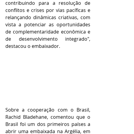
contribuindo para a resolução de 
conflitos e crises por vias pacíficas e 
relançando dinâmicas criativas, com 
vista a potenciar as oportunidades 
de complementaridade econômica e 
de desenvolvimento integrado", 
destacou o embaixador.
Sobre a cooperação com o Brasil, 
Rachid Bladehane, comentou que o 
Brasil foi um dos primeiros países a 
abrir uma embaixada na Argélia, em 