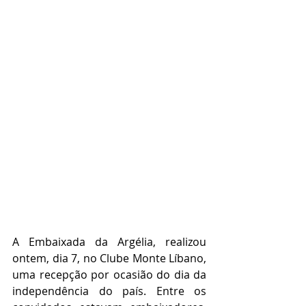
A Embaixada da Argélia, realizou 
ontem, dia 7, no Clube Monte Líbano, 
uma recepção por ocasião do dia da 
independência do país. Entre os 