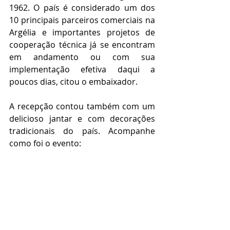
1962. O país é considerado um dos 
10 principais parceiros comerciais na 
Argélia e importantes projetos de 
cooperação técnica já se encontram 
em andamento ou com sua 
implementação efetiva daqui a 
poucos dias, citou o embaixador. 
A recepção contou também com um 
delicioso jantar e com decorações 
tradicionais do país. Acompanhe 
como foi o evento: