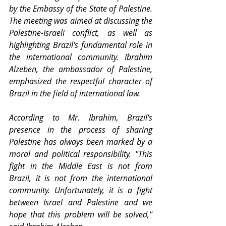
by the Embassy of the State of Palestine. 
The meeting was aimed at discussing the 
Palestine-Israeli conflict, as well as 
highlighting Brazil's fundamental role in 
the international community. Ibrahim 
Alzeben, the ambassador of Palestine, 
emphasized the respectful character of 
Brazil in the field of international law.
According to Mr. Ibrahim, Brazil's 
presence in the process of sharing 
Palestine has always been marked by a 
moral and political responsibility. "This 
fight in the Middle East is not from 
Brazil, it is not from the international 
community. Unfortunately, it is a fight 
between Israel and Palestine and we 
hope that this problem will be solved," 