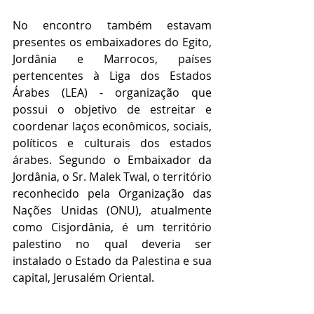
No encontro também estavam 
presentes os embaixadores do Egito, 
Jordânia e Marrocos, países 
pertencentes à Liga dos Estados 
Árabes (LEA) - organização que 
possui o objetivo de estreitar e 
coordenar laços econômicos, sociais, 
políticos e culturais dos estados 
árabes. Segundo o Embaixador da 
Jordânia, o Sr. Malek Twal, o território 
reconhecido pela Organização das 
Nações Unidas (ONU), atualmente 
como Cisjordânia, é um território 
palestino no qual deveria ser 
instalado o Estado da Palestina e sua 
capital, Jerusalém Oriental. 