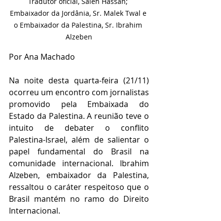
Tradutor oficial, Saleh Hassan; 
Embaixador da Jordânia, Sr. Malek Twal e 
o Embaixador da Palestina, Sr. Ibrahim 
Alzeben
Por Ana Machado
Na noite desta quarta-feira (21/11) 
ocorreu um encontro com jornalistas 
promovido pela Embaixada do 
Estado da Palestina. A reunião teve o 
intuito de debater o conflito 
Palestina-Israel, além de salientar o 
papel fundamental do Brasil na 
comunidade internacional. Ibrahim 
Alzeben, embaixador da Palestina, 
ressaltou o caráter respeitoso que o 
Brasil mantém no ramo do Direito 
Internacional. 