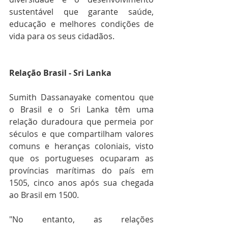
sustentável que garante saúde, 
educação e melhores condições de 
vida para os seus cidadãos. 
Relação Brasil - Sri Lanka
Sumith Dassanayake comentou que 
o Brasil e o Sri Lanka têm uma 
relação duradoura que permeia por 
séculos e que compartilham valores 
comuns e heranças coloniais, visto 
que os portugueses ocuparam as 
províncias marítimas do país em 
1505, cinco anos após sua chegada 
ao Brasil em 1500. 
"No entanto, as relações 