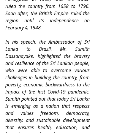
ruled the country from 1658 to 1796. 
Soon after, the British Empire ruled the 
region until its independence on 
February 4, 1948.
In his speech, the Ambassador of Sri 
Lanka to Brazil, Mr. Sumith 
Dassanayake, highlighted the bravery 
and resilience of the Sri Lankan people, 
who were able to overcome various 
challenges in building the country, from 
poverty, economic backwardness to the 
impact of the last Covid-19 pandemic. 
Sumith pointed out that today Sri Lanka 
is emerging as a nation that respects 
and values freedom, democracy, 
diversity, and sustainable development 
that ensures health, education, and 