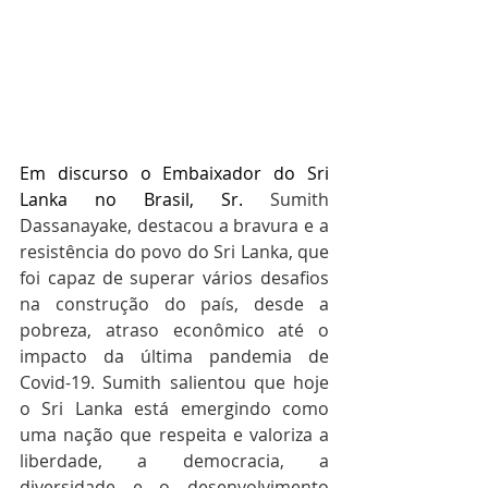
Em discurso o Embaixador do Sri 
Lanka no Brasil, Sr. 
Sumith 
Dassanayake, destacou a bravura e a 
resistência do povo do Sri Lanka, que 
foi capaz de superar vários desafios 
na construção do país, desde a 
pobreza, atraso econômico até o 
impacto da última pandemia de 
Covid-19. Sumith salientou que hoje 
o Sri Lanka está emergindo como 
uma nação que respeita e valoriza a 
liberdade, a democracia, a 
diversidade e o desenvolvimento 