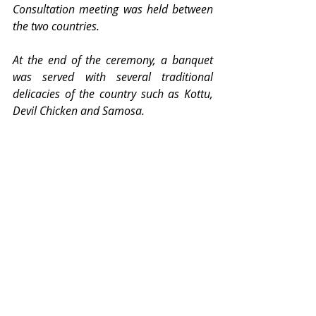
Consultation meeting was held between 
the two countries. 
At the end of the ceremony, a banquet 
was served with several traditional 
delicacies of the country such as Kottu, 
Devil Chicken and Samosa. 