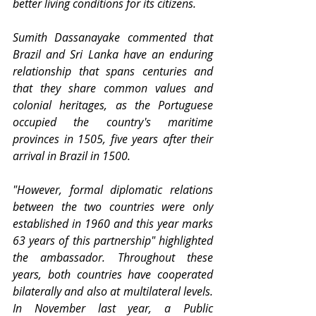
better living conditions for its citizens. 
Sumith Dassanayake commented that 
Brazil and Sri Lanka have an enduring 
relationship that spans centuries and 
that they share common values and 
colonial heritages, as the Portuguese 
occupied the country's maritime 
provinces in 1505, five years after their 
arrival in Brazil in 1500. 
"However, formal diplomatic relations 
between the two countries were only 
established in 1960 and this year marks 
63 years of this partnership" highlighted 
the ambassador. Throughout these 
years, both countries have cooperated 
bilaterally and also at multilateral levels. 
In November last year, a Public 