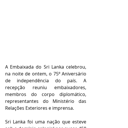
A Embaixada do Sri Lanka celebrou, 
na noite de ontem, o 75º Aniversário 
de independência do país. A 
recepção reuniu embaixadores, 
membros do corpo diplomático, 
representantes do Ministério das 
Relações Exteriores e imprensa. 
Sri Lanka foi uma nação que esteve 