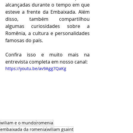
alcançadas durante o tempo em que 
esteve a frente da Embaixada. Além 
disso, também compartilhou 
algumas curiosidades sobre a 
Romênia, a cultura e personalidades 
famosas do país. 
Confira isso e muito mais na 
entrevista completa em nosso canal:
https://youtu.be/av9Agg7QaKg
wiliam e o mundo
romenia
embaixada da romenia
wiliam gsaint