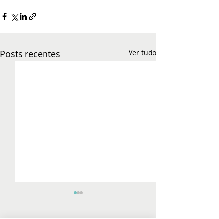
Posts recentes
Ver tudo