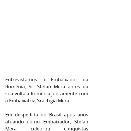
Entrevistamos o Embaixador da 
Romênia, Sr. Stefan Mera antes da 
sua volta à Romênia juntamente com 
a Embaixatriz, Sra. Ligia Mera. 
Em despedida do Brasil após anos 
atuando como Embaixador, Stefan 
Mera celebrou conquistas 