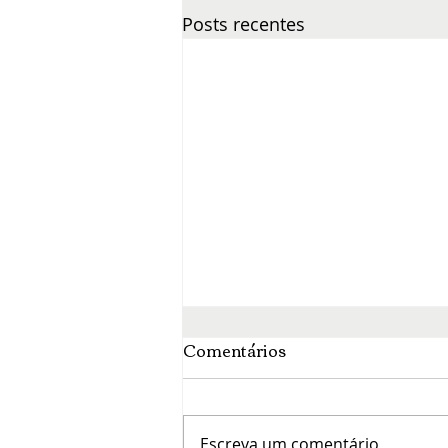
Posts recentes
Comentários
Escreva um comentário