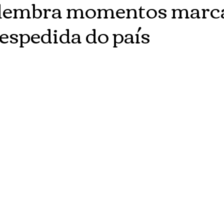
relembra momentos marc
espedida do país