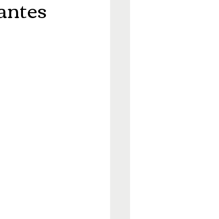
antes