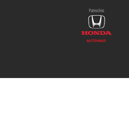
Patrocínio
AUTOHAUS