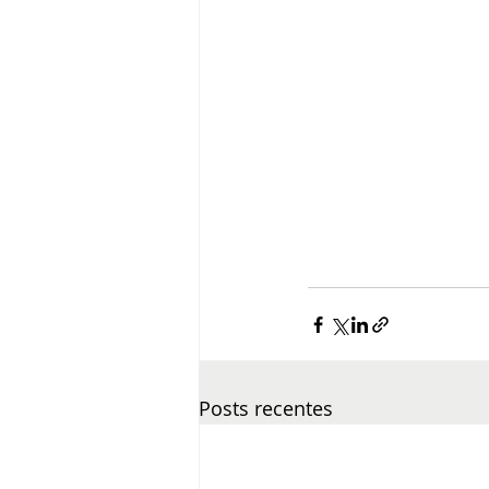
Posts recentes