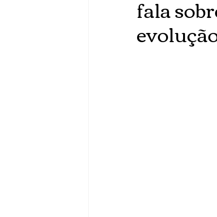
fala sobr
evolução