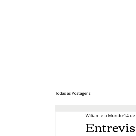
Wiliam e 
Todas as Postagens
Wiliam e o Mundo
14 de
Entrevis