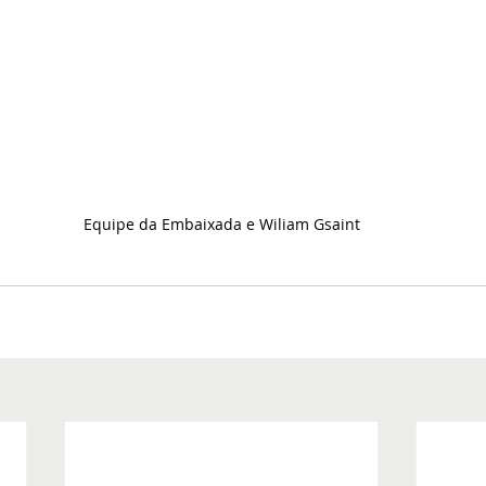
Equipe da Embaixada e Wiliam Gsaint