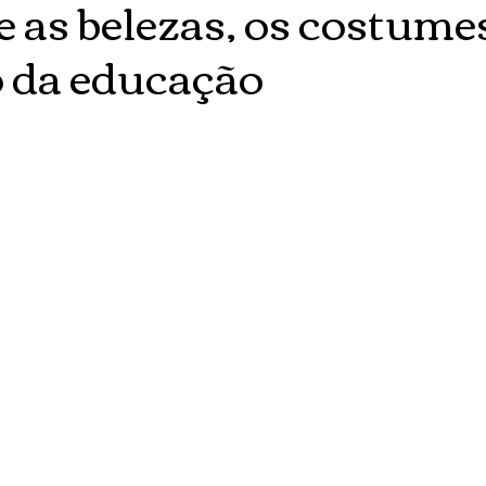
e as belezas, os costumes
 da educação