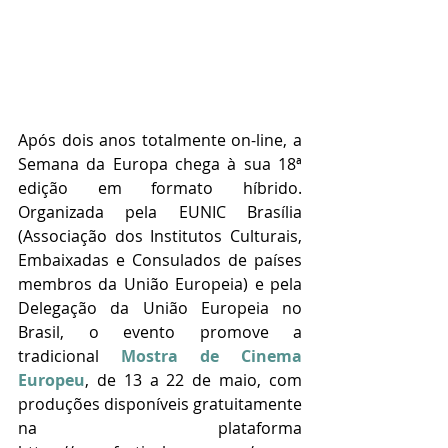
Após dois anos totalmente on-line, a 
Semana da Europa chega à sua 18ª 
edição em formato híbrido. 
Organizada pela EUNIC Brasília 
(Associação dos Institutos Culturais, 
Embaixadas e Consulados de países 
membros da União Europeia) e pela 
Delegação da União Europeia no 
Brasil, o evento promove a 
tradicional 
Mostra de Cinema 
Europeu
, de 13 a 22 de maio, com 
produções disponíveis gratuitamente 
na plataforma 