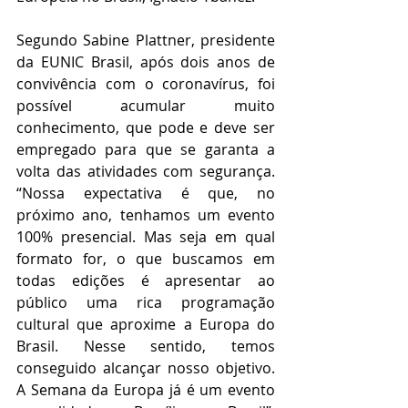
Segundo Sabine Plattner, presidente 
da EUNIC Brasil, após dois anos de 
convivência com o coronavírus, foi 
possível acumular muito 
conhecimento, que pode e deve ser 
empregado para que se garanta a 
volta das atividades com segurança. 
“Nossa expectativa é que, no 
próximo ano, tenhamos um evento 
100% presencial. Mas seja em qual 
formato for, o que buscamos em 
todas edições é apresentar ao 
público uma rica programação 
cultural que aproxime a Europa do 
Brasil. Nesse sentido, temos 
conseguido alcançar nosso objetivo. 
A Semana da Europa já é um evento 