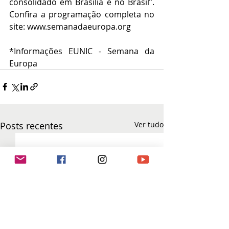
consolidado em Brasília e no Brasil”. 
Confira a programação completa no 
site: www.semanadaeuropa.org
*Informações EUNIC - Semana da 
Europa
Posts recentes
Ver tudo