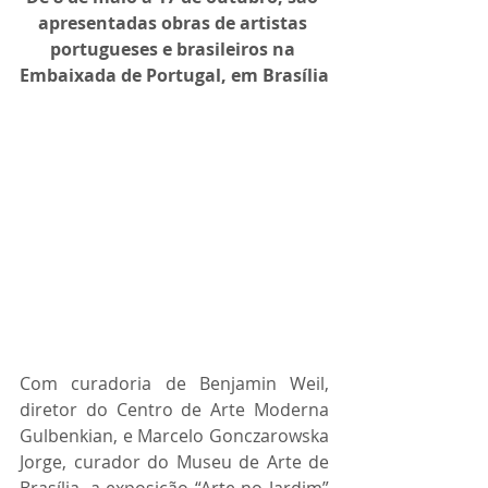
apresentadas obras de artistas 
portugueses e brasileiros na 
Embaixada de Portugal, em Brasília
Com curadoria de Benjamin Weil, 
diretor do Centro de Arte Moderna 
Gulbenkian, e Marcelo Gonczarowska 
Jorge, curador do Museu de Arte de 