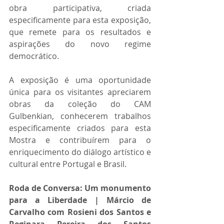
obra participativa, criada 
especificamente para esta exposição, 
que remete para os resultados e 
aspirações do novo regime 
democrático.
A exposição é uma oportunidade 
única para os visitantes apreciarem 
obras da coleção do CAM 
Gulbenkian, conhecerem trabalhos 
especificamente criados para esta 
Mostra e contribuírem para o 
enriquecimento do diálogo artístico e 
cultural entre Portugal e Brasil.
Roda de Conversa: Um monumento 
para a Liberdade | Márcio de 
Carvalho com Rosieni dos Santos e 