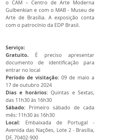
o CAM – Centro de Arte Moderna 
Gulbenkian e com o MAB - Museu de 
Arte de Brasília. A exposição conta 
com o patrocínio da EDP Brasil.
Serviço:
Gratuito.
 É preciso apresentar 
documento de identificação para 
entrar no local
Período de visitação
: 09 de maio a 
17 de outubro 2024
Dias e horários
: Quintas e Sextas, 
das 11h30 às 16h30
Sábado
: Primeiro sábado de cada 
mês: 11h30 às 16h30
Local
: Embaixada de Portugal - 
Avenida das Nações, Lote 2 - Brasília, 
DF, 70402-900