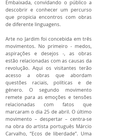
Embaixada, convidando o público a 
descobrir e conhecer um percurso 
que propicia encontros com obras 
de diferente linguagens.
Arte no Jardim foi concebida em três 
movimentos. No primeiro - medos, 
aspirações e desejos -, as obras 
estão relacionadas com as causas da 
revolução. Aqui os visitantes terão 
acesso a obras que abordam 
questões raciais, políticas e de 
género. O segundo movimento 
remete para as emoções e tensões 
relacionadas com fatos que 
marcaram o dia 25 de abril. O último 
movimento – despertar – centra-se 
na obra do artista português Márcio 
Carvalho, “Ecos de liberdade”. Uma 