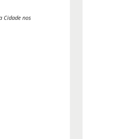
a Cidade nos 