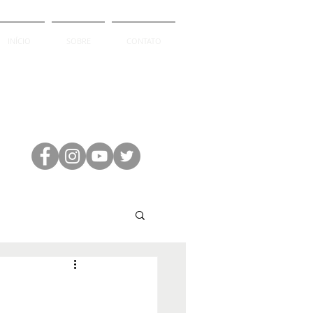
INÍCIO
SOBRE
CONTATO