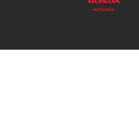
AUTOHAUS