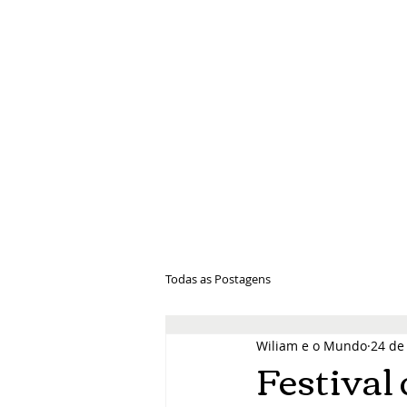
Wiliam e 
Todas as Postagens
Wiliam e o Mundo
24 de
Festival