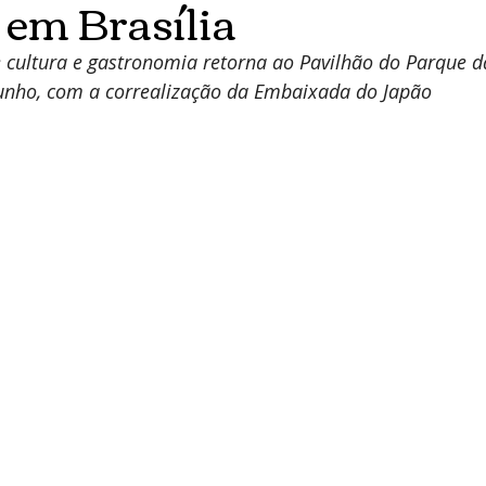
 em Brasília
e cultura e gastronomia retorna ao Pavilhão do Parque d
junho, com a correalização da Embaixada do Japão