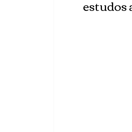
estudos a