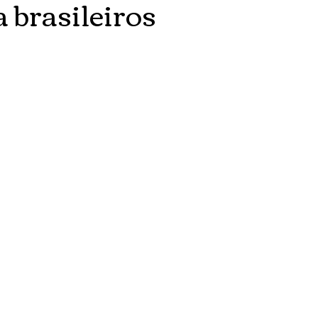
 brasileiros