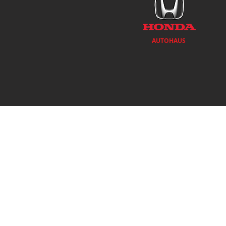
AUTOHAUS