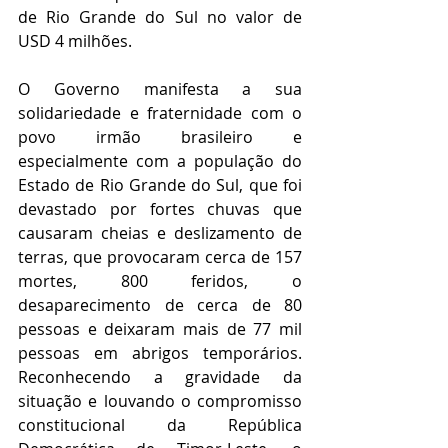
de Rio Grande do Sul no valor de 
USD 4 milhões. 
O Governo manifesta a sua 
solidariedade e fraternidade com o 
povo irmão brasileiro e 
especialmente com a população do 
Estado de Rio Grande do Sul, que foi 
devastado por fortes chuvas que 
causaram cheias e deslizamento de 
terras, que provocaram cerca de 157 
mortes, 800 feridos, o 
desaparecimento de cerca de 80 
pessoas e deixaram mais de 77 mil 
pessoas em abrigos temporários. 
Reconhecendo a gravidade da 
situação e louvando o compromisso 
constitucional da República 