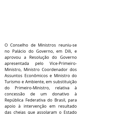
O Conselho de Ministros reuniu-se 
no Palácio do Governo, em Díli, e 
aprovou a Resolução do Governo 
apresentada pelo Vice-Primeiro-
Ministro, Ministro Coordenador dos 
Assuntos Econômicos e Ministro do 
Turismo e Ambiente, em substituição 
do Primeiro-Ministro, relativa à 
concessão de um donativo à 
República Federativa do Brasil, para 
apoio à intervenção em resultado 
das cheias que assolaram o Estado 