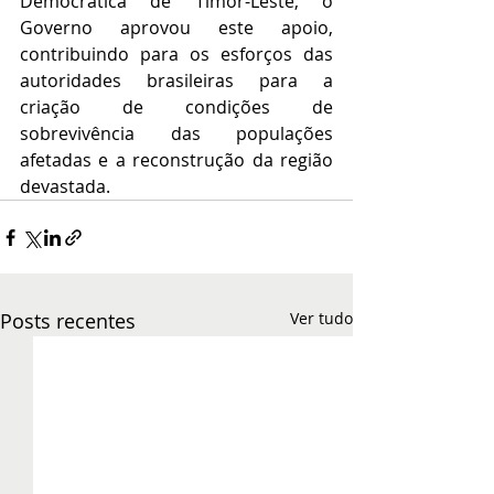
Democrática de Timor-Leste, o 
Governo aprovou este apoio, 
contribuindo para os esforços das 
autoridades brasileiras para a 
criação de condições de 
sobrevivência das populações 
afetadas e a reconstrução da região 
devastada.
Posts recentes
Ver tudo