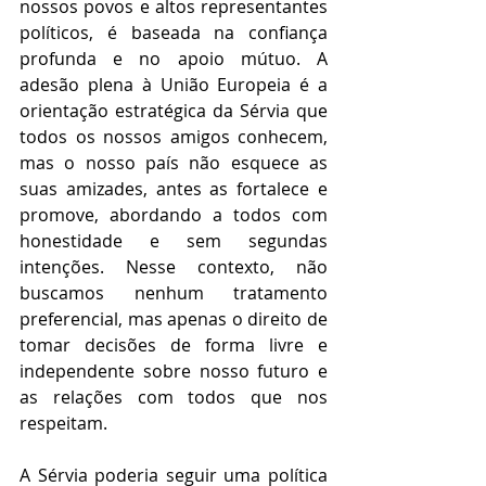
nossos povos e altos representantes 
políticos, é baseada na confiança 
profunda e no apoio mútuo. A 
adesão plena à União Europeia é a 
orientação estratégica da Sérvia que 
todos os nossos amigos conhecem, 
mas o nosso país não esquece as 
suas amizades, antes as fortalece e 
promove, abordando a todos com 
honestidade e sem segundas 
intenções. Nesse contexto, não 
buscamos nenhum tratamento 
preferencial, mas apenas o direito de 
tomar decisões de forma livre e 
independente sobre nosso futuro e 
as relações com todos que nos 
respeitam.
A Sérvia poderia seguir uma política 