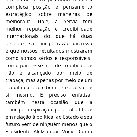
complexa posição e pensamento 
estratégico sobre maneiras de 
melhorá-la. Hoje, a Sérvia tem 
melhor reputação e credibilidade 
internacionais do que há duas 
décadas, e a principal razão para isso 
é que nossos resultados mostraram 
como somos sérios e responsáveis ​​
como país. Esse tipo de credibilidade 
não é alcançado por meio de 
trapaça, mas apenas por meio de um 
trabalho árduo e bem pensado sobre 
si mesmo. E preciso enfatizar 
também nesta ocasião que a 
principal inspiração para tal atitude 
em relação à política, ao Estado e seu 
futuro vem de ninguém menos que o 
Presidente Aleksandar Vucic. Como 