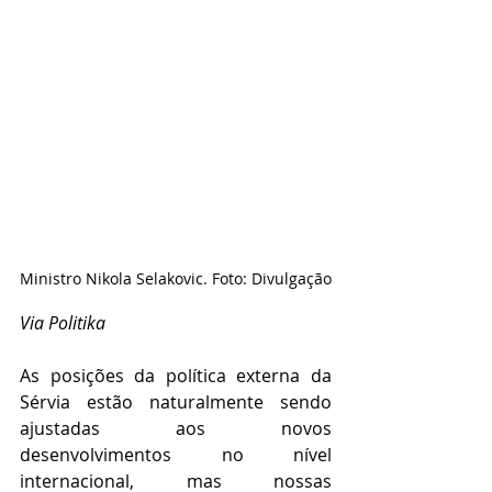
Ministro Nikola Selakovic. Foto: Divulgação
Via Politika
As posições da política externa da 
Sérvia estão naturalmente sendo 
ajustadas aos novos 
desenvolvimentos no nível 
internacional, mas nossas 