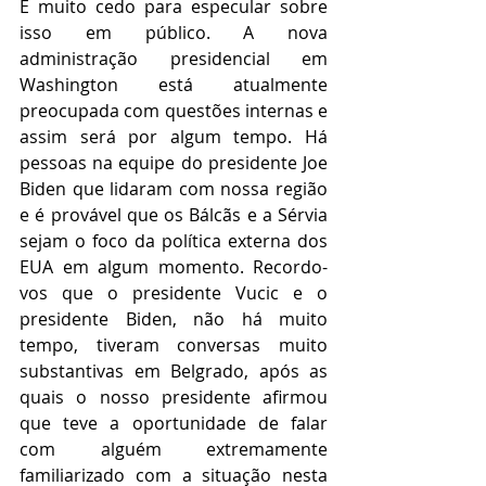
É muito cedo para especular sobre 
isso em público. A nova 
administração presidencial em 
Washington está atualmente 
preocupada com questões internas e 
assim será por algum tempo. Há 
pessoas na equipe do presidente Joe 
Biden que lidaram com nossa região 
e é provável que os Bálcãs e a Sérvia 
sejam o foco da política externa dos 
EUA em algum momento. Recordo-
vos que o presidente Vucic e o 
presidente Biden, não há muito 
tempo, tiveram conversas muito 
substantivas em Belgrado, após as 
quais o nosso presidente afirmou 
que teve a oportunidade de falar 
com alguém extremamente 
familiarizado com a situação nesta 