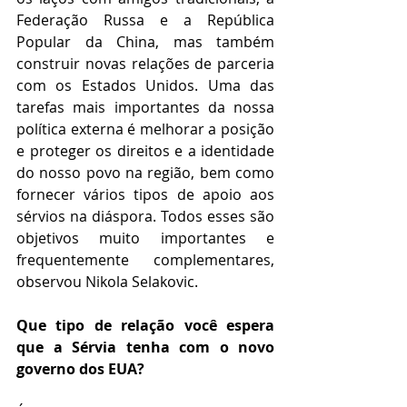
Federação Russa e a República 
Popular da China, mas também 
construir novas relações de parceria 
com os Estados Unidos. Uma das 
tarefas mais importantes da nossa 
política externa é melhorar a posição 
e proteger os direitos e a identidade 
do nosso povo na região, bem como 
fornecer vários tipos de apoio aos 
sérvios na diáspora. Todos esses são 
objetivos muito importantes e 
frequentemente complementares, 
observou Nikola Selakovic.
Que tipo de relação você espera 
que a Sérvia tenha com o novo 
governo dos EUA?