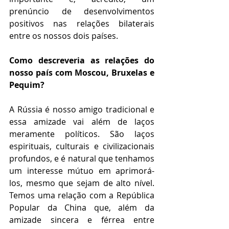
prenúncio de desenvolvimentos 
positivos nas relações bilaterais 
entre os nossos dois países.
Como descreveria as relações do 
nosso país com Moscou, Bruxelas e 
Pequim?
A Rússia é nosso amigo tradicional e 
essa amizade vai além de laços 
meramente políticos. São laços 
espirituais, culturais e civilizacionais 
profundos, e é natural que tenhamos 
um interesse mútuo em aprimorá-
los, mesmo que sejam de alto nível. 
Temos uma relação com a República 
Popular da China que, além da 
amizade sincera e férrea entre 