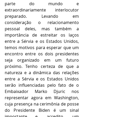
parte do mundo e 
extraordinariamente interlocutor 
preparado. Levando em 
consideração o relacionamento 
pessoal deles, mas também a 
importância de estreitar os laços 
entre a Sérvia e os Estados Unidos, 
temos motivos para esperar que um 
encontro entre os dois presidentes 
seja organizado em um futuro 
próximo. Tenho certeza de que a 
natureza e a dinâmica das relações 
entre a Sérvia e os Estados Unidos 
serão influenciadas pelo fato de o 
Embaixador Marko Djuric nos 
representar agora em Washington, 
cuja presença na cerimônia de posse 
do Presidente Biden é um sinal 
importante e, acredito, um 