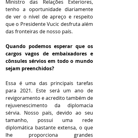
Ministro das Relações Exteriores, 
tenho a oportunidade diariamente 
de ver o nível de apreço e respeito 
que o Presidente Vucic desfruta além 
das fronteiras de nosso país.
Quando podemos esperar que os 
cargos vagos de embaixadores e 
cônsules sérvios em todo o mundo 
sejam preenchidos?
Essa é uma das principais tarefas 
para 2021. Este será um ano de 
revigoramento e acredito também de 
rejuvenescimento da diplomacia 
sérvia. Nosso país, devido ao seu 
tamanho, possui uma rede 
diplomática bastante extensa, o que 
lhe proporciona grandes 