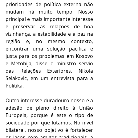
prioridades de política externa não 
mudam há muito tempo. Nosso 
principal e mais importante interesse 
é preservar as relações de boa 
vizinhança, a estabilidade e a paz na 
região e, no mesmo contexto, 
encontrar uma solução pacífica e 
justa para os problemas em Kosovo 
e Metohija, disse o ministro sérvio 
das Relações Exteriores, Nikola 
Selakovic, em um entrevista para a 
Politika.
Outro interesse duradouro nosso é a 
adesão de pleno direito à União 
Europeia, porque é este o tipo de 
sociedade por que lutamos. No nível 
bilateral, nosso objetivo é fortalecer 
os laços com amigos tradicionais, a 