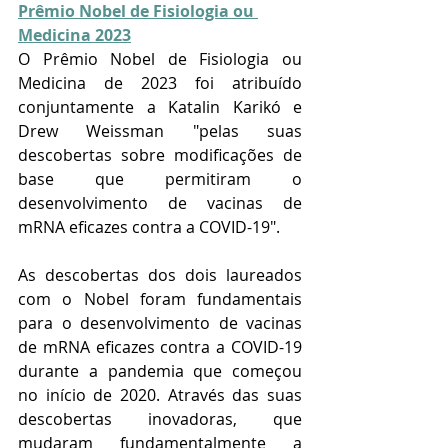
Prêmio Nobel de Fisiologia ou 
Medicina 2023
O Prêmio Nobel de Fisiologia ou 
Medicina de 2023 foi atribuído 
conjuntamente a Katalin Karikó e 
Drew Weissman "pelas suas 
descobertas sobre modificações de 
base que permitiram o 
desenvolvimento de vacinas de 
mRNA eficazes contra a COVID-19". 
As descobertas dos dois laureados 
com o Nobel foram fundamentais 
para o desenvolvimento de vacinas 
de mRNA eficazes contra a COVID-19 
durante a pandemia que começou 
no início de 2020. Através das suas 
descobertas inovadoras, que 
mudaram fundamentalmente a 