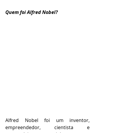
Quem foi Alfred Nobel?
Alfred Nobel foi um inventor, 
empreendedor, cientista e 