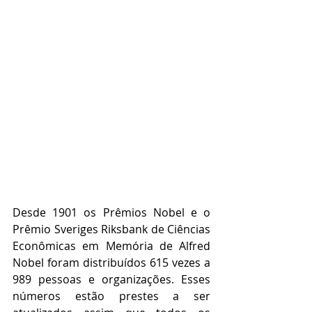
Desde 1901 os Prêmios Nobel e o 
Prêmio Sveriges Riksbank de Ciências 
Econômicas em Memória de Alfred 
Nobel foram distribuídos 615 vezes a 
989 pessoas e organizações. Esses 
números estão prestes a ser 