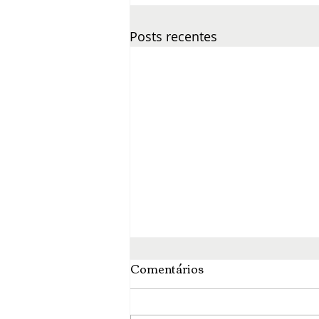
Posts recentes
Comentários