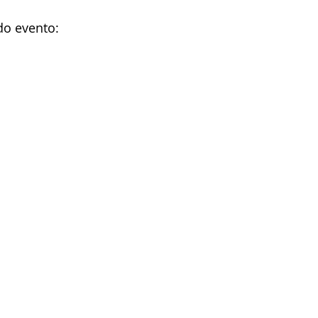
do evento: