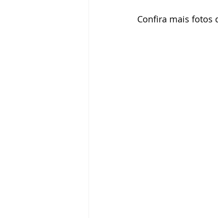
Confira mais fotos 