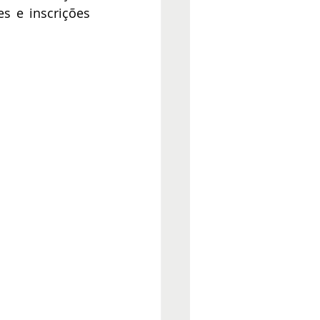
s e inscrições 