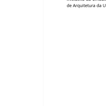
de Arquitetura da 