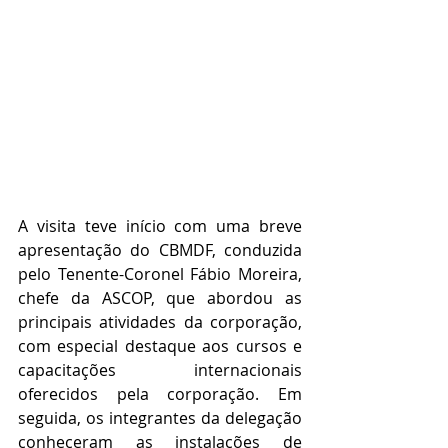
A visita teve início com uma breve 
apresentação do CBMDF, conduzida 
pelo Tenente-Coronel Fábio Moreira, 
chefe da ASCOP, que abordou as 
principais atividades da corporação, 
com especial destaque aos cursos e 
capacitações internacionais 
oferecidos pela corporação. Em 
seguida, os integrantes da delegação 
conheceram as instalações de 