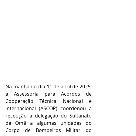
Na manhã do dia 11 de abril de 2025, 
a Assessoria para Acordos de 
Cooperação Técnica Nacional e 
Internacional (ASCOP) coordenou a 
recepção à delegação do Sultanato 
de Omã a algumas unidades do 
Corpo de Bombeiros Militar do 