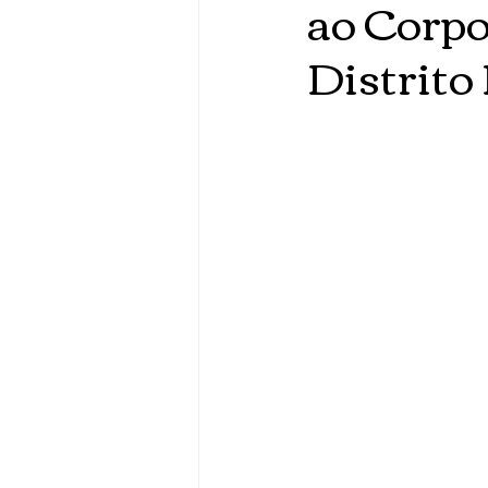
ao Corpo
Distrito