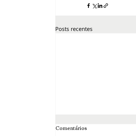
Posts recentes
Comentários