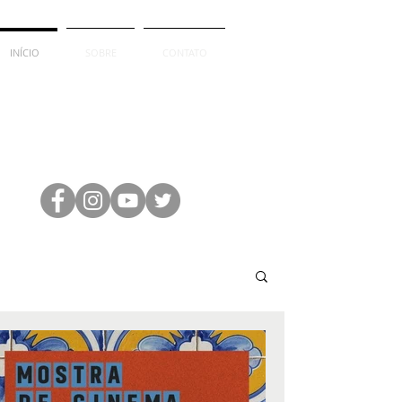
INÍCIO
SOBRE
CONTATO