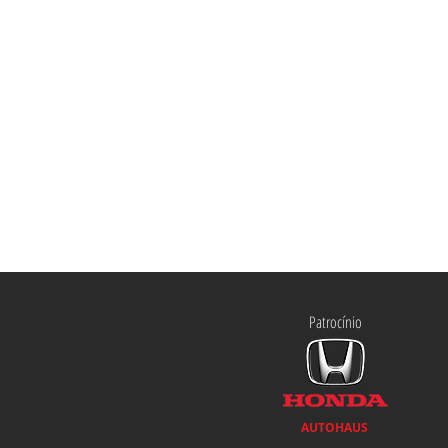
Patrocínio
AUTOHAUS