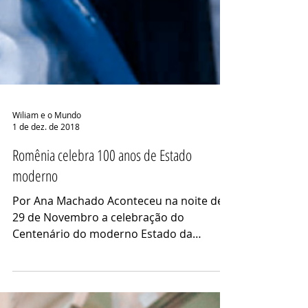
Wiliam e o Mundo
1 de dez. de 2018
Romênia celebra 100 anos de Estado
moderno
Por Ana Machado Aconteceu na noite de
29 de Novembro a celebração do
Centenário do moderno Estado da
Romênia. Foi uma noite agradável em...