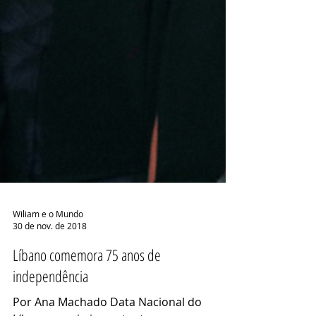
Wiliam e o Mundo
30 de nov. de 2018
Líbano comemora 75 anos de